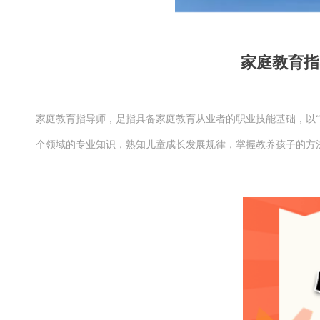
家庭教育指
家庭教育指导师，是指具备家庭教育从业者的职业技能基础，以“
个领域的专业知识，熟知儿童成长发展规律，掌握教养孩子的方