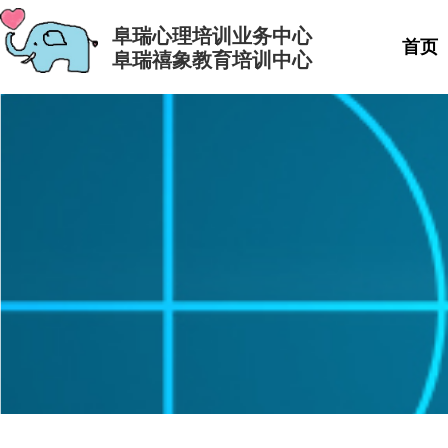
阜瑞心理培训业务中心
首页
阜瑞禧象教育培训中心