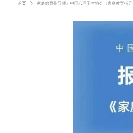
首页
ꄲ
家庭教育指导师』中国心理卫生协会《家庭教育指导